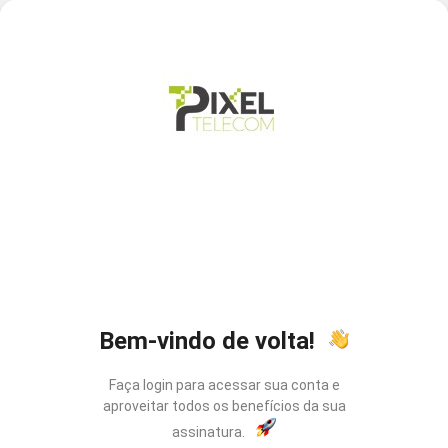
Bem-vindo de volta!
Faça login para acessar sua conta e
aproveitar todos os benefícios da sua
assinatura.