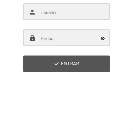
ENTRAR